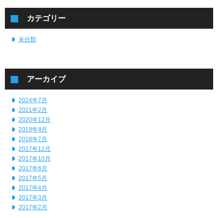
カテゴリー
未分類
アーカイブ
2024年7月
2021年2月
2020年12月
2019年4月
2018年7月
2017年12月
2017年10月
2017年6月
2017年5月
2017年4月
2017年3月
2017年2月