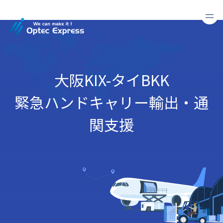
大阪KIX-タイBKK
緊急ハンドキャリー輸出・通
関支援