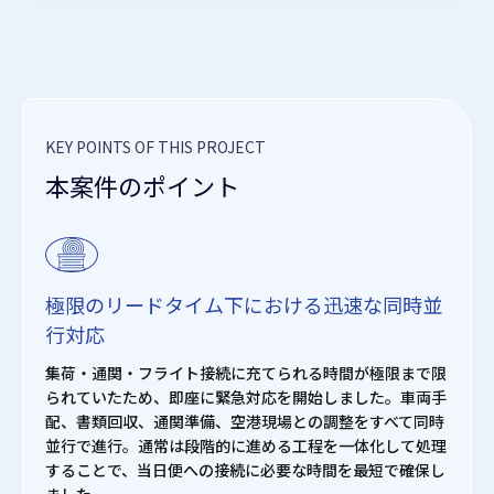
KEY POINTS OF THIS PROJECT
本案件のポイント
極限のリードタイム下における迅速な同時並
行対応
集荷・通関・フライト接続に充てられる時間が極限まで限
られていたため、即座に緊急対応を開始しました。車両手
配、書類回収、通関準備、空港現場との調整をすべて同時
並行で進行。通常は段階的に進める工程を一体化して処理
することで、当日便への接続に必要な時間を最短で確保し