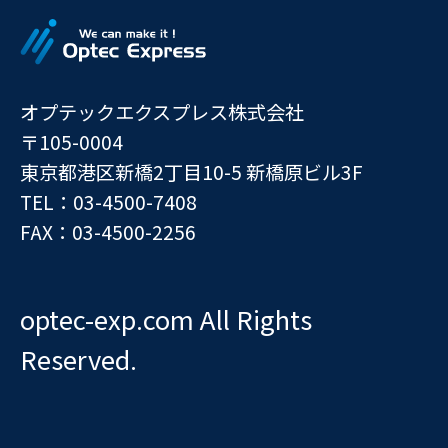
オプテックエクスプレス株式会社
〒105-0004
東京都港区新橋2丁目10-5 新橋原ビル3F
TEL：03-4500-7408
FAX：03-4500-2256
optec-exp.com All Rights
Reserved.