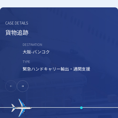
CASE DETAILS
貨物追跡
DESTINATION
大阪-バンコク
TYPE
緊急ハンドキャリー輸出・通関支援