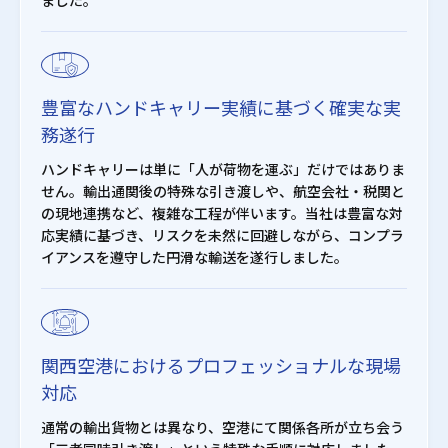
ました。
豊富なハンドキャリー実績に基づく確実な実
務遂行
ハンドキャリーは単に「人が荷物を運ぶ」だけではありま
せん。輸出通関後の特殊な引き渡しや、航空会社・税関と
の現地連携など、複雑な工程が伴います。当社は豊富な対
応実績に基づき、リスクを未然に回避しながら、コンプラ
イアンスを遵守した円滑な輸送を遂行しました。
関西空港におけるプロフェッショナルな現場
対応
通常の輸出貨物とは異なり、空港にて関係各所が立ち会う