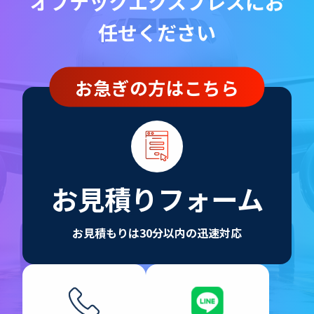
オプテックエクスプレスにお
任せください
お急ぎの方はこちら
お見積りフォーム
お見積もりは30分以内の迅速対応