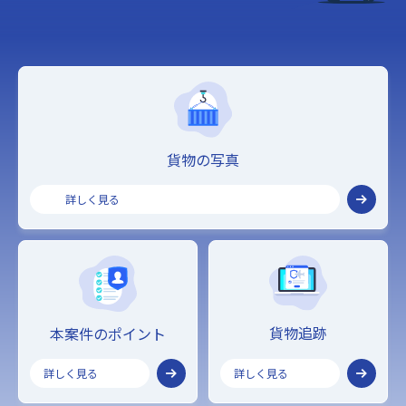
貨物の写真
詳しく見る
貨物追跡
本案件のポイント
詳しく見る
詳しく見る