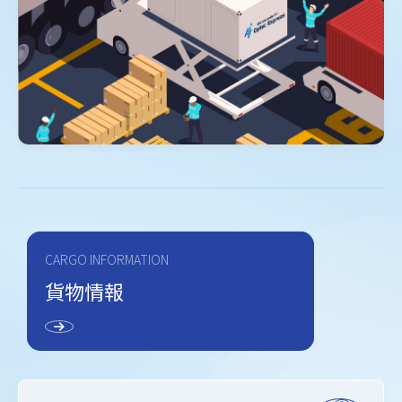
CARGO INFORMATION
貨物情報