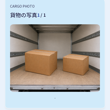
CARGO PHOTO
貨物の写真
1
/ 1