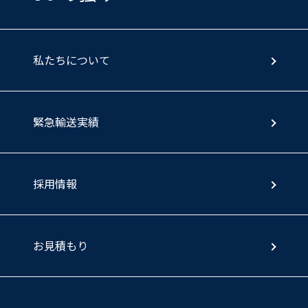
私たちについて
緊急輸送実績
採用情報
お見積もり