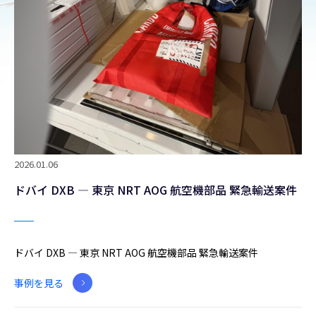
2026.01.06
ドバイ DXB ― 東京 NRT AOG 航空機部品 緊急輸送案件
ドバイ DXB ― 東京 NRT AOG 航空機部品 緊急輸送案件
事例を見る