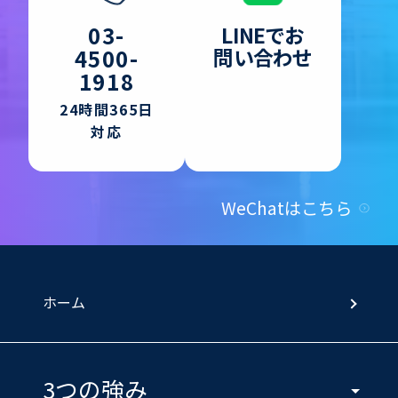
LINEでお
03-
問い合わせ
4500-
1918
24時間365日
対応
WeChatはこちら
ホーム
3つの強み