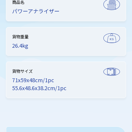
商品名
パワーアナライザー
貨物重量
26.4kg
貨物サイズ
71x59x48cm/1pc
55.6x48.6x38.2cm/1pc