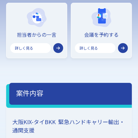
担当者からの一言
会議を予約する
詳しく見る
詳しく見る
案件内容
大阪KIX-タイBKK 緊急ハンドキャリー輸出・
通関支援