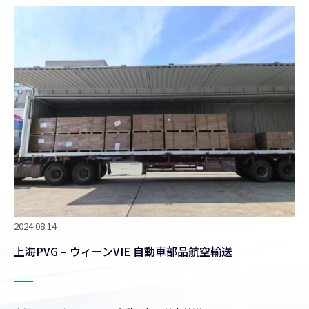
2024.08.14
上海PVG – ウィーンVIE 自動車部品航空輸送