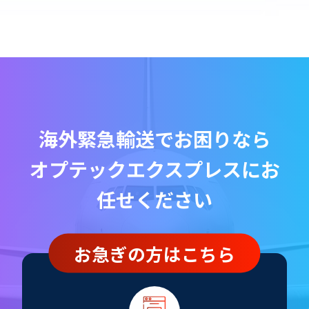
海外緊急輸送でお困りなら
オプテックエクスプレスにお
任せください
お急ぎの方はこちら