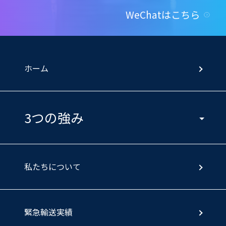
WeChatはこちら
ホーム
3つの強み
私たちについて
緊急輸送実績