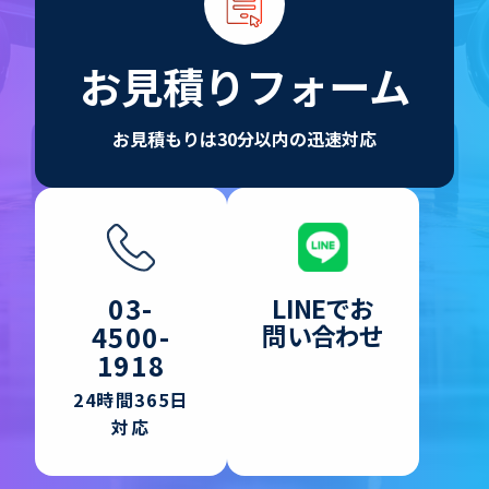
お見積りフォーム
お見積もりは30分以内の迅速対応
LINEでお
03-
問い合わせ
4500-
1918
24時間365日
対応