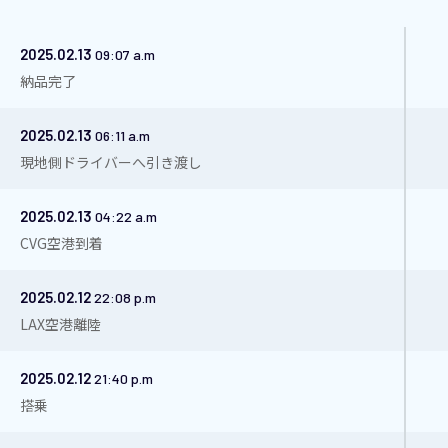
2025.02.13
09:07 a.m
納品完了
2025.02.13
06:11 a.m
現地側ドライバーへ引き渡し
2025.02.13
04:22 a.m
CVG空港到着
2025.02.12
22:08 p.m
LAX空港離陸
2025.02.12
21:40 p.m
搭乗