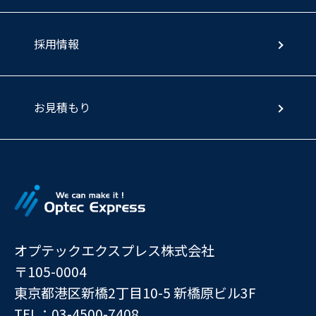
採用情報
お見積もり
オプテックエクスプレス株式会社
〒105-0004
東京都港区新橋2丁目10-5 新橋原ビル3F
TEL：03-4500-7408