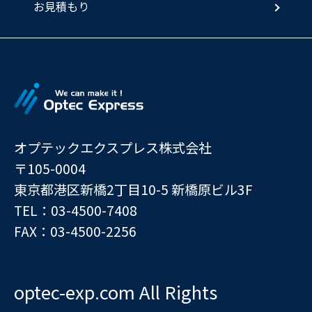
お見積もり
オプテックエクスプレス株式会社
〒105-0004
東京都港区新橋2丁目10-5 新橋原ビル3F
TEL：03-4500-7408
FAX：03-4500-2256
optec-exp.com All Rights