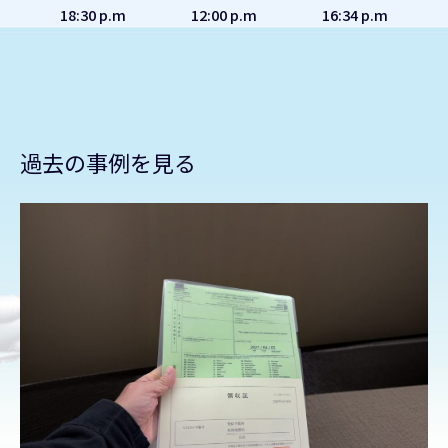
18:30 p.m
12:00 p.m
16:34 p.m
過去の事例を見る