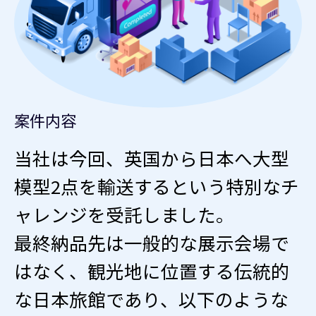
案件内容
当社は今回、英国から日本へ大型
模型2点を輸送するという特別なチ
ャレンジを受託しました。
最終納品先は一般的な展示会場で
はなく、観光地に位置する伝統的
な日本旅館であり、以下のような