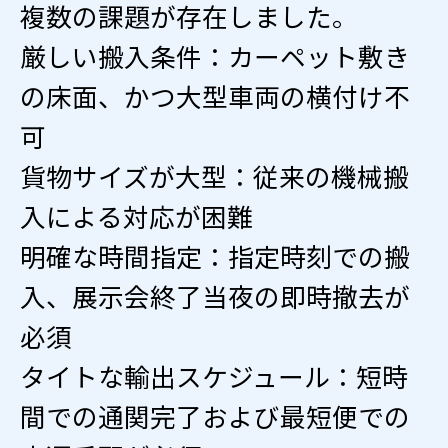
複数の課題が存在しました。
厳しい搬入条件：カーペット敷き
の床面、かつ大型車両の横付け不
可
貨物サイズが大型：従来の機械搬
入による対応が困難
明確な時間指定：指定時刻での搬
入、展示会終了当夜の即時撤去が
必須
タイトな輸出スケジュール：短時
間での通関完了および最短便での