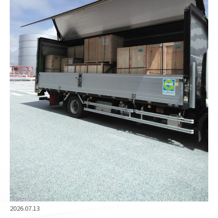
2026.07.13