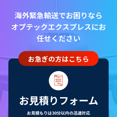
海外緊急輸送でお困りなら
オプテックエクスプレスにお
任せください
お急ぎの方はこちら
お見積りフォーム
お見積もりは30分以内の迅速対応