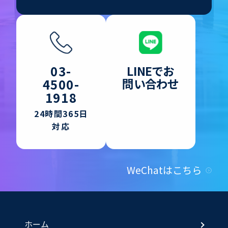
LINEでお
03-
問い合わせ
4500-
1918
24時間365日
対応
WeChatはこちら
ホーム