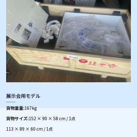
展示会用モデル
貨物重量:
167kg
貨物サイズ:
152 × 90 × 58 cm / 1点
113 × 89 × 60 cm / 1点