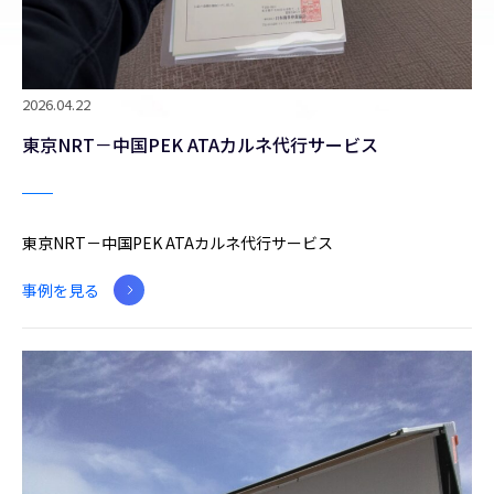
2026.04.22
東京NRT－中国PEK ATAカルネ代行サービス
東京NRT－中国PEK ATAカルネ代行サービス
事例を見る