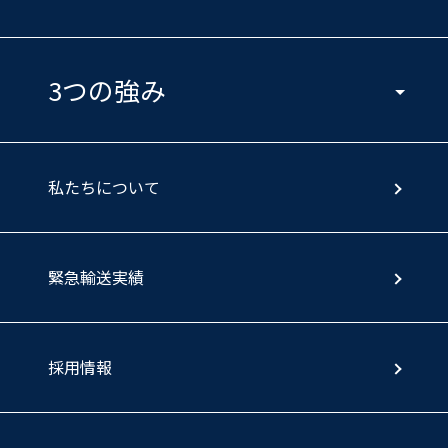
3つの強み
私たちについて
緊急輸送実績
採用情報