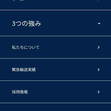
3つの強み
私たちについて
緊急輸送実績
採用情報