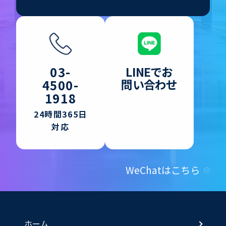
LINEでお
03-
問い合わせ
4500-
1918
24時間365日
対応
WeChatはこちら
ホーム