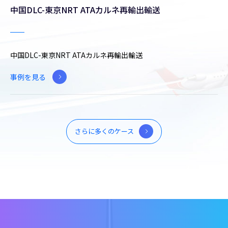
中国DLC-東京NRT ATAカルネ再輸出輸送
中国DLC-東京NRT ATAカルネ再輸出輸送
事例を見る
さらに多くのケース