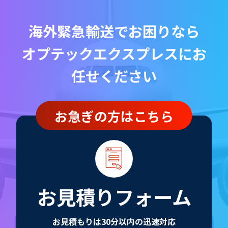
海外緊急輸送でお困りなら
オプテックエクスプレスにお
任せください
お急ぎの方はこちら
お見積りフォーム
お見積もりは30分以内の迅速対応