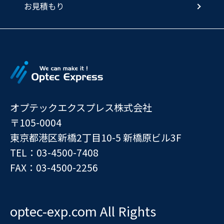
お見積もり
オプテックエクスプレス株式会社
〒105-0004
東京都港区新橋2丁目10-5 新橋原ビル3F
TEL：03-4500-7408
FAX：03-4500-2256
optec-exp.com All Rights