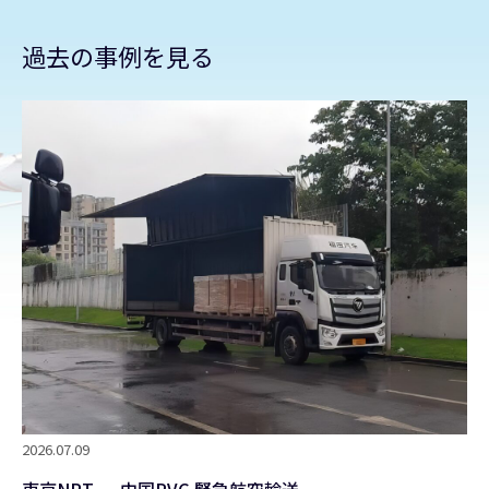
過去の事例を見る
2026.07.09