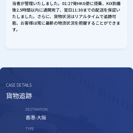
当者が管理いたしました。01:27発HKG便に搭乗、KIX到着
後2.5時間以内に通関完了、翌日11:30までの配送を保証い
たしました。さらに、貨物状況はリアルタイムで追跡可
能、お客様は常に最新の物流状況を把握することができま
す。
CASE DETAILS
貨物追跡
DESTINATION
香港-大阪
TYPE