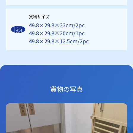
貨物サイズ
49.8×29.8×33cm/2pc
49.8×29.8×20cm/1pc
49.8×29.8×12.5cm/2pc
貨物の写真