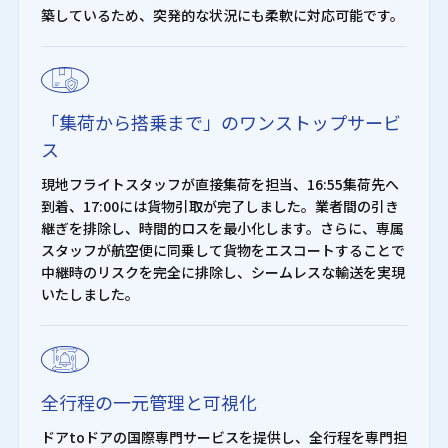
築しているため、突発的な状況にも柔軟に対応可能です。
「集荷から搭乗まで」のワンストップサービ
ス
現地フライトスタッフが直接集荷を担当、16:55集荷先へ
到着、17:00には貨物引取が完了しました。業者間の引き
継ぎを排除し、時間的ロスを最小化します。さらに、専属
スタッフが航空便に同乗して貨物をエスコートすることで
中継時のリスクを完全に排除し、シームレスな輸送を実現
いたしました。
全行程の一元管理と可視化
ドアtoドアの国際専門サービスを提供し、全行程を専門担