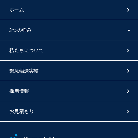
ホーム
3つの強み
私たちについて
緊急輸送実績
採用情報
お見積もり