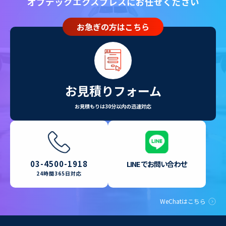
オプテックエクスプレスにお任せください
お急ぎの方はこちら
お見積りフォーム
お見積もりは30分以内の迅速対応
LINEでお問い合わせ
03-4500-1918
24時間365日対応
WeChatはこちら